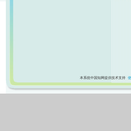
本系统中国知网提供技术支持